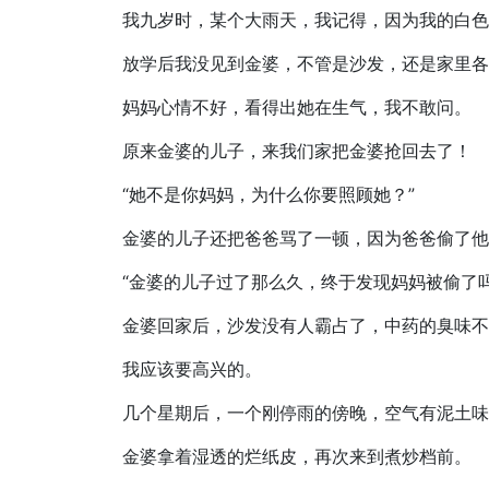
我九岁时，某个大雨天，我记得，因为我的白色
放学后我没见到金婆，不管是沙发，还是家里各
妈妈心情不好，看得出她在生气，我不敢问。
原来金婆的儿子，来我们家把金婆抢回去了！
“她不是你妈妈，为什么你要照顾她？”
金婆的儿子还把爸爸骂了一顿，因为爸爸偷了他
“金婆的儿子过了那么久，终于发现妈妈被偷了吗
金婆回家后，沙发没有人霸占了，中药的臭味不
我应该要高兴的。
几个星期后，一个刚停雨的傍晚，空气有泥土味
金婆拿着湿透的烂纸皮，再次来到煮炒档前。