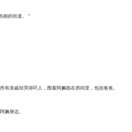
闹的街道。 ”
所有亲戚却哭得吓人，围着阿嫲跪在房间里，包括爸爸。
阿嫲身边。