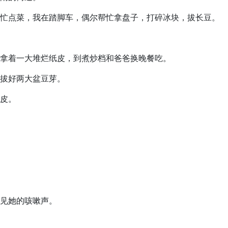
忙点菜，我在踏脚车，偶尔帮忙拿盘子，打碎冰块，拔长豆。
拿着一大堆烂纸皮，到煮炒档和爸爸换晚餐吃。
拔好两大盆豆芽。
皮。
见她的咳嗽声。