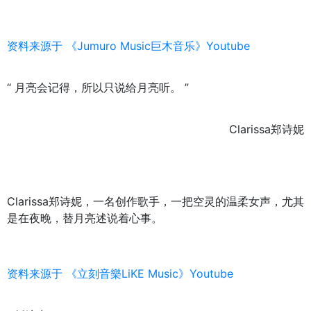
资料来源于 《Jumuro Music巨木音乐》Youtube
“ 月亮会记得，所以只说给月亮听。
”
Clarissa郑诗妮
Clarissa郑诗妮，一名创作歌手，一把空灵的温柔女声，尤其
是在夜晚，替月亮述说着心事。
资料来源于 《立刻音樂LiKE Music》Youtube