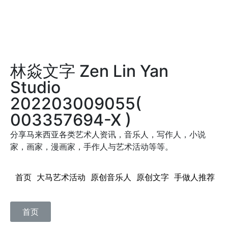
林焱文字 Zen Lin Yan
Studio
202203009055(
003357694-X )
分享马来西亚各类艺术人资讯，音乐人，写作人，小说
家，画家，漫画家，手作人与艺术活动等等。
首页 大马艺术活动 原创音乐人 原创文字 手做人推荐
首页