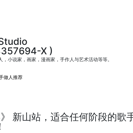
Studio
357694-X )
人，小说家，画家，漫画家，手作人与艺术活动等等。
手做人推荐
4》 新山站，适合任何阶段的歌
！