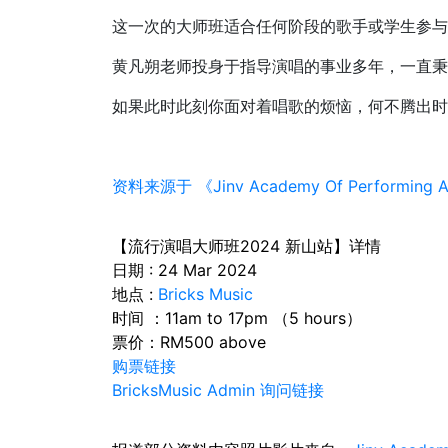
这一次的大师班适合任何阶段的歌手或学生参与
黄凡朔老师投身于指导演唱的事业多年，一直秉着
如果此时此刻你面对着唱歌的烦恼，何不腾出时
资料来源于 《Jinv Academy Of Performing A
【流行演唱大师班2024 新山站】详情
日期 : 24 Mar 2024
地点 :
Bricks Music
时间 ：11am to 17pm （5 hours）
票价：RM500 above
购票链接
BricksMusic Admin 询问链接