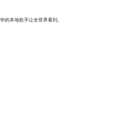
才华的本地歌手让全世界看到。