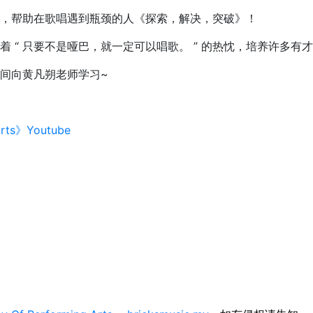
，帮助在歌唱遇到瓶颈的人《探索，解决，突破》！
 “ 只要不是哑巴，就一定可以唱歌。 ” 的热忱，培养许多有
间向黄凡朔老师学习~
rts》Youtube