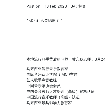
Post on : 13 Feb 2023 | By : 林焱
“ 你为什么要唱歌？
”
本地流行歌手背后的老师，黄凡朔老师，3月24
马来西亚流行音乐教育家
国际音乐认证学院（IMCI)主席
艺人歌手声音教练
中国音乐家协会会员
中国央音教师人才培训（高级）资格认证
中国流行音乐教师（高级）认证
马来西亚最具影响力教育家