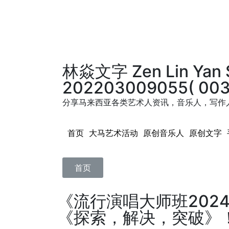
林焱文字 Zen Lin Yan 
202203009055( 003
分享马来西亚各类艺术人资讯，音乐人，写作
首页 大马艺术活动 原创音乐人 原创文字 
首页
《流行演唱大师班202
《探索，解决，突破》