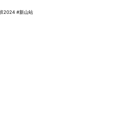
2024 #新山站