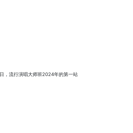
日，流行演唱大师班2024年的第一站